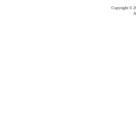
Copyright © 20
A