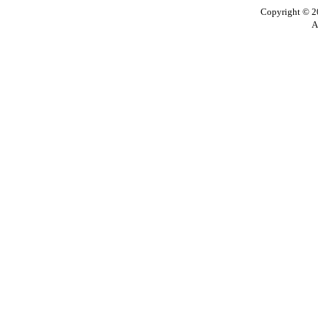
Copyright © 20
A